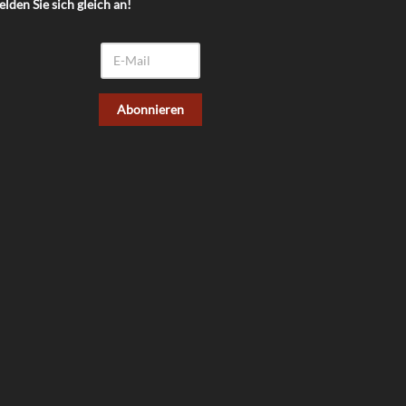
lden Sie sich gleich an!
Abonnieren