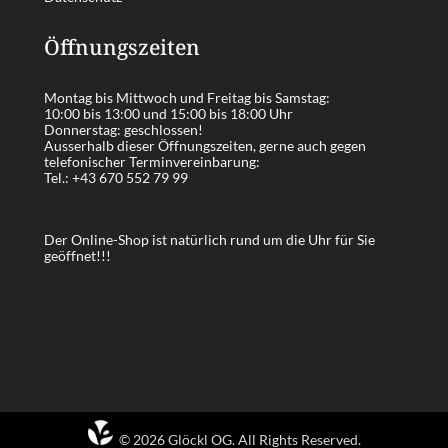
Öffnungszeiten
Montag bis Mittwoch und Freitag bis Samstag:
10:00 bis 13:00 und 15:00 bis 18:00 Uhr
Donnerstag: geschlossen!
Ausserhalb dieser Öffnungszeiten, gerne auch gegen
telefonischer Terminvereinbarung:
Tel.:
+43 670 552 79 99
Der Online-Shop ist natürlich rund um die Uhr für Sie
geöffnet!!!
© 2026 Glöckl OG. All Rights Reserved.