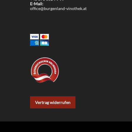
E-Mail:
office@burgenland-vinothek.at
Vertrag widerrufen