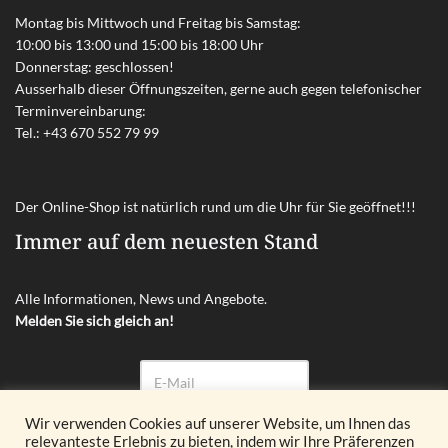
Montag bis Mittwoch und Freitag bis Samstag:
10:00 bis 13:00 und 15:00 bis 18:00 Uhr
Donnerstag: geschlossen!
Ausserhalb dieser Öffnungszeiten, gerne auch gegen telefonischer
Terminvereinbarung:
Tel.:
+43 670 552 79 99
Der Online-Shop ist natürlich rund um die Uhr für Sie geöffnet!!!
Immer auf dem neuesten Stand
Alle Informationen, News und Angebote.
Melden Sie sich gleich an!
Wir verwenden Cookies auf unserer Website, um Ihnen das
relevanteste Erlebnis zu bieten, indem wir Ihre Präferenzen
Abonnieren