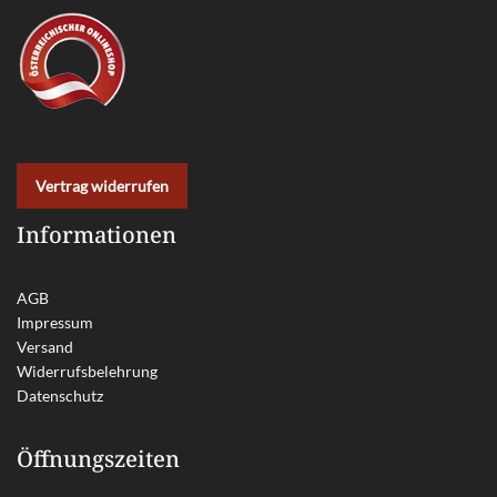
Vertrag widerrufen
Informationen
AGB
Impressum
Versand
Widerrufsbelehrung
Datenschutz
Öffnungszeiten