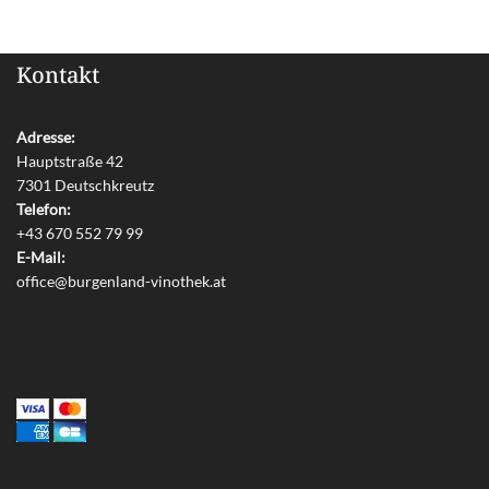
Kontakt
Adresse:
Hauptstraße 42
7301 Deutschkreutz
Telefon:
+43 670 552 79 99
E-Mail:
office@burgenland-vinothek.at