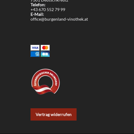
Telefon:
+43 670 552 79 99
E-Mail:
office@burgenland-vinothek.at
Vertrag widerrufen