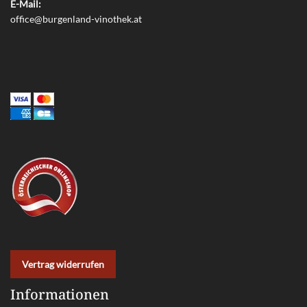
E-Mail:
office@burgenland-vinothek.at
Vertrag widerrufen
Informationen