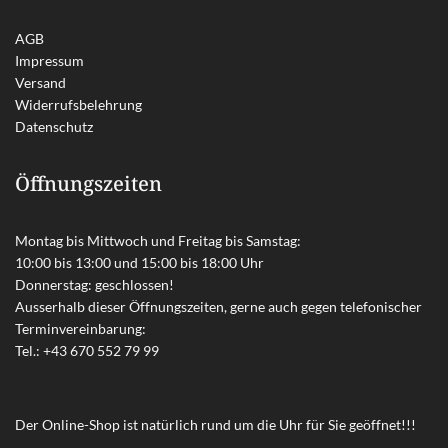
AGB
Impressum
Versand
Widerrufsbelehrung
Datenschutz
Öffnungszeiten
Montag bis Mittwoch und Freitag bis Samstag:
10:00 bis 13:00 und 15:00 bis 18:00 Uhr
Donnerstag: geschlossen!
Ausserhalb dieser Öffnungszeiten, gerne auch gegen telefonischer
Terminvereinbarung:
Tel.:
+43 670 552 79 99
Der Online-Shop ist natürlich rund um die Uhr für Sie geöffnet!!!