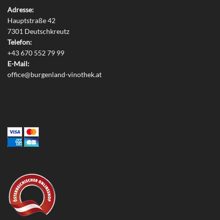
Adresse:
Hauptstraße 42
7301 Deutschkreutz
Telefon:
+43 670 552 79 99
E-Mail:
office@burgenland-vinothek.at