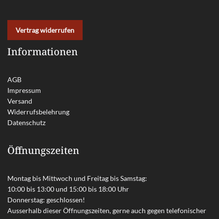
Vertrag widerrufen
Informationen
AGB
Impressum
Versand
Widerrufsbelehrung
Datenschutz
Öffnungszeiten
Montag bis Mittwoch und Freitag bis Samstag:
10:00 bis 13:00 und 15:00 bis 18:00 Uhr
Donnerstag: geschlossen!
Ausserhalb dieser Öffnungszeiten, gerne auch gegen telefonischer