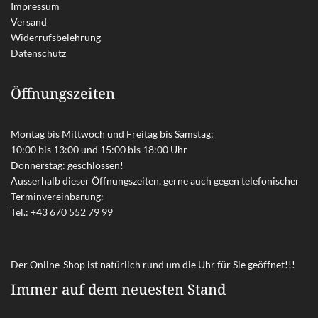
Impressum
Versand
Widerrufsbelehrung
Datenschutz
Öffnungszeiten
Montag bis Mittwoch und Freitag bis Samstag:
10:00 bis 13:00 und 15:00 bis 18:00 Uhr
Donnerstag: geschlossen!
Ausserhalb dieser Öffnungszeiten, gerne auch gegen telefonischer
Terminvereinbarung:
Tel.:
+43 670 552 79 99
Der Online-Shop ist natürlich rund um die Uhr für Sie geöffnet!!!
Immer auf dem neuesten Stand