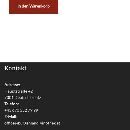
In den Warenkorb
Kontakt
Adresse:
Hauptstraße 42
7301 Deutschkreutz
Telefon:
+43 670 552 79 99
E-Mail:
office@burgenland-vinothek.at