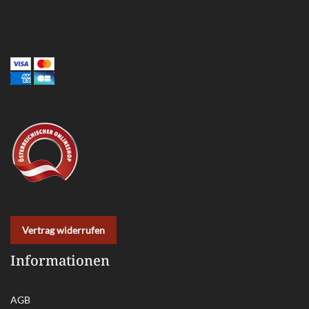
Vertrag widerrufen
Informationen
AGB