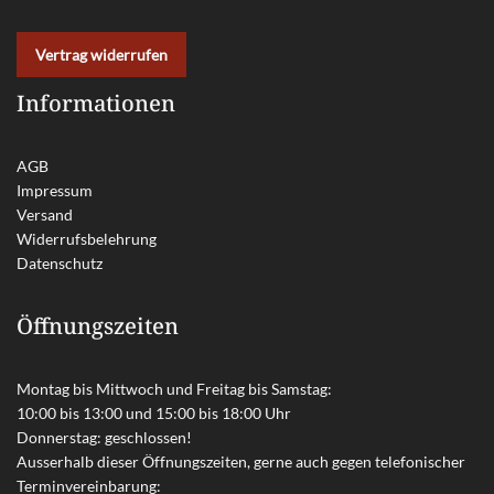
Vertrag widerrufen
Informationen
AGB
Impressum
Versand
Widerrufsbelehrung
Datenschutz
Öffnungszeiten
Montag bis Mittwoch und Freitag bis Samstag:
10:00 bis 13:00 und 15:00 bis 18:00 Uhr
Donnerstag: geschlossen!
Ausserhalb dieser Öffnungszeiten, gerne auch gegen telefonischer
Terminvereinbarung: