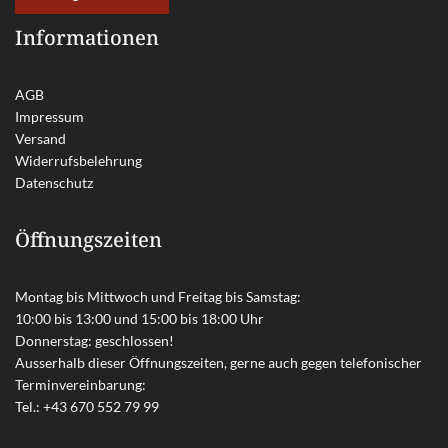
Informationen
AGB
Impressum
Versand
Widerrufsbelehrung
Datenschutz
Öffnungszeiten
Montag bis Mittwoch und Freitag bis Samstag:
10:00 bis 13:00 und 15:00 bis 18:00 Uhr
Donnerstag: geschlossen!
Ausserhalb dieser Öffnungszeiten, gerne auch gegen telefonischer
Terminvereinbarung:
Tel.:
+43 670 552 79 99