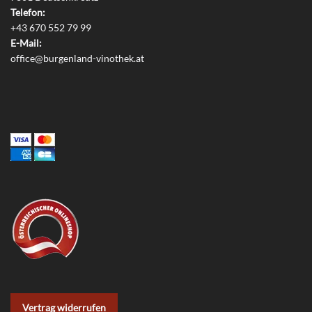
Telefon:
+43 670 552 79 99
E-Mail:
office@burgenland-vinothek.at
Vertrag widerrufen