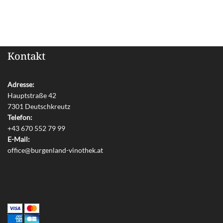
Kontakt
Adresse:
Hauptstraße 42
7301 Deutschkreutz
Telefon:
+43 670 552 79 99
E-Mail:
office@burgenland-vinothek.at