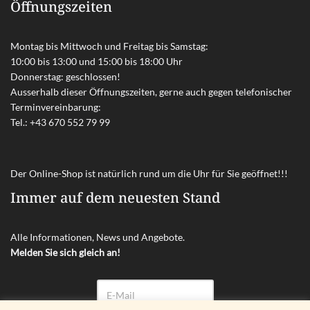
Öffnungszeiten
Montag bis Mittwoch und Freitag bis Samstag:
10:00 bis 13:00 und 15:00 bis 18:00 Uhr
Donnerstag: geschlossen!
Ausserhalb dieser Öffnungszeiten, gerne auch gegen telefonischer
Terminvereinbarung:
Tel.:
+43 670 552 79 99
Der Online-Shop ist natürlich rund um die Uhr für Sie geöffnet!!!
Immer auf dem neuesten Stand
Alle Informationen, News und Angebote.
Melden Sie sich gleich an!