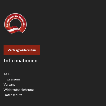
Vertrag widerrufen
Informationen
AGB
Impressum
Versand
Widerrufsbelehrung
Datenschutz