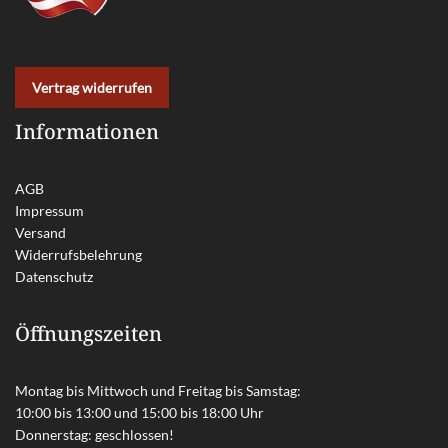
Vertrag widerrufen
Informationen
AGB
Impressum
Versand
Widerrufsbelehrung
Datenschutz
Öffnungszeiten
Montag bis Mittwoch und Freitag bis Samstag:
10:00 bis 13:00 und 15:00 bis 18:00 Uhr
Donnerstag: geschlossen!