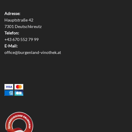
Adresse:
Hauptstraße 42
7301 Deutschkreutz
Telefon:
+43 670 552 79 99
E-Mail:
office@burgenland-vinothek.at