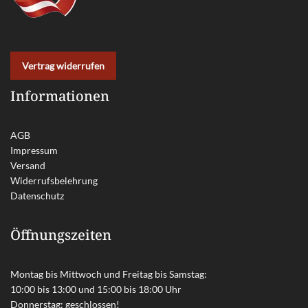
Vertrag widerrufen
Informationen
AGB
Impressum
Versand
Widerrufsbelehrung
Datenschutz
Öffnungszeiten
Montag bis Mittwoch und Freitag bis Samstag:
10:00 bis 13:00 und 15:00 bis 18:00 Uhr
Donnerstag: geschlossen!