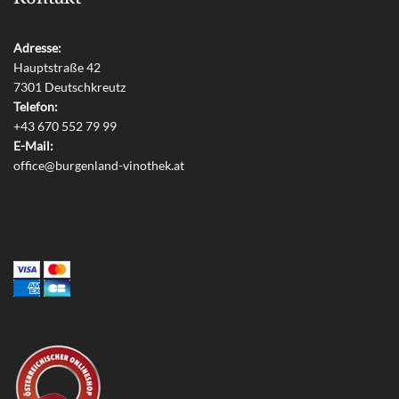
Adresse:
Hauptstraße 42
7301 Deutschkreutz
Telefon:
+43 670 552 79 99
E-Mail:
office@burgenland-vinothek.at