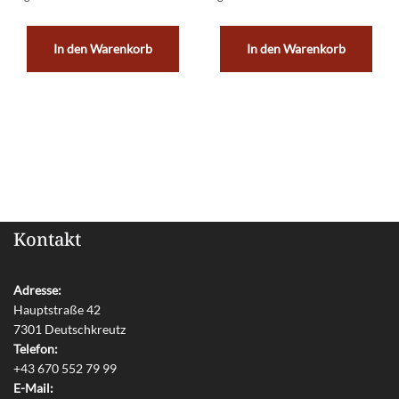
In den Warenkorb
In den Warenkorb
Kontakt
Adresse:
Hauptstraße 42
7301 Deutschkreutz
Telefon:
+43 670 552 79 99
E-Mail: