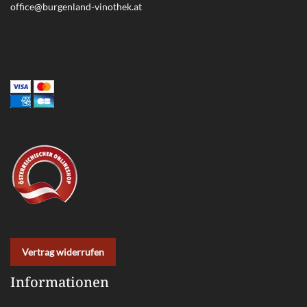
office@burgenland-vinothek.at
Vertrag widerrufen
Informationen