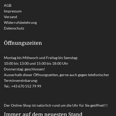
AGB
Impressum
Versand
Widerrufsbelehrung
Datenschutz
Öffnungszeiten
Montag bis Mittwoch und Freitag bis Samstag:
10:00 bis 13:00 und 15:00 bis 18:00 Uhr
Donnerstag: geschlossen!
Ausserhalb dieser Öffnungszeiten, gerne auch gegen telefonischer
Terminvereinbarung:
Tel.:
+43 670 552 79 99
Der Online-Shop ist natürlich rund um die Uhr für Sie geöffnet!!!
Immer auf dem neuesten Stand