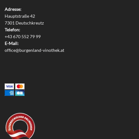
Adresse:
Hauptstraße 42
7301 Deutschkreutz
Telefon:
+43 670 552 79 99
E-Mail:
office@burgenland-vinothek.at