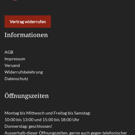
Vertrag widerrufen
Informationen
AGB
Impressum
Versand
Widerrufsbelehrung
Datenschutz
Öffnungszeiten
Montag bis Mittwoch und Freitag bis Samstag:
10:00 bis 13:00 und 15:00 bis 18:00 Uhr
Donnerstag: geschlossen!
Ausserhalb dieser Öffnungszeiten, gerne auch gegen telefonischer