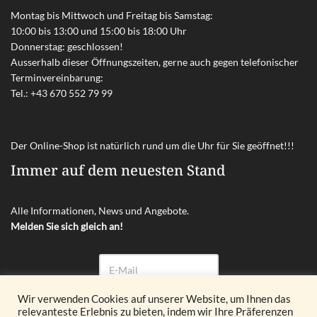
Montag bis Mittwoch und Freitag bis Samstag:
10:00 bis 13:00 und 15:00 bis 18:00 Uhr
Donnerstag: geschlossen!
Ausserhalb dieser Öffnungszeiten, gerne auch gegen telefonischer
Terminvereinbarung:
Tel.:
+43 670 552 79 99
Der Online-Shop ist natürlich rund um die Uhr für Sie geöffnet!!!
Immer auf dem neuesten Stand
Alle Informationen, News und Angebote.
Melden Sie sich gleich an!
Wir verwenden Cookies auf unserer Website, um Ihnen das
relevanteste Erlebnis zu bieten, indem wir Ihre Präferenzen
Abonnieren