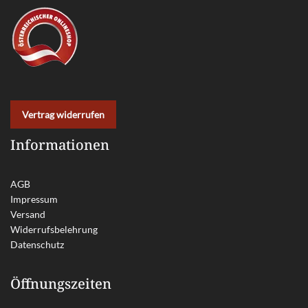
Vertrag widerrufen
Informationen
AGB
Impressum
Versand
Widerrufsbelehrung
Datenschutz
Öffnungszeiten