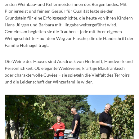
ersten Weinbau- und Kellermeisterinnen des Burgenlandes. Mit
Pioniergeist und feinem Gespür für Qualität legte sie den
Grundstein für eine Erfolgsgeschichte, die heute von ihren Kindern
Hans-Jürgen und Barbara mit Hingabe weitergeführt wird.
Gemeinsam begleiten sie die Trauben – jede mit ihrer eigenen
Weingeschichte – auf dem Weg zur Flasche, die die Handschrift der
Familie Hufnagel trägt.
Die Weine des Hauses sind Ausdruck von Herkunft, Handwerk und
Persönlichkeit. Ob elegante Weißweine, kräftige Blaufränkisch
oder charaktervolle Cuvées – sie spiegeln die Vielfalt des Terroirs
und die Leidenschaft der Winzerfamilie wider.