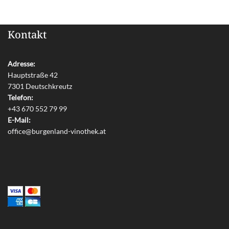
Kontakt
Adresse:
Hauptstraße 42
7301 Deutschkreutz
Telefon:
+43 670 552 79 99
E-Mail:
office@burgenland-vinothek.at