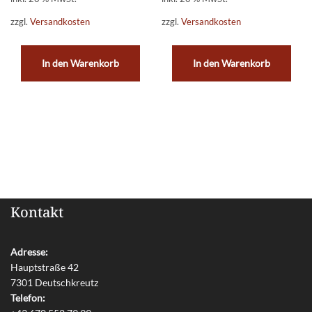
zzgl.
Versandkosten
zzgl.
Versandkosten
In den Warenkorb
In den Warenkorb
Kontakt
Adresse:
Hauptstraße 42
7301 Deutschkreutz
Telefon: