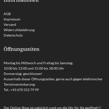
AGB
Impressum
Versand
Widerrufsbelehrung
Datenschutz
Öffnungszeiten
Montag bis Mittwoch und Freitag bis Samstag:
10:00 bis 13:00 und 15:00 bis 18:00 Uhr
Donnerstag: geschlossen!
Ausserhalb dieser Öffnungszeiten, gerne auch gegen telefonischer
Terminvereinbarung:
Tel.:
+43 670 552 79 99
Der Online-Shop ist natürlich rund um die Uhr für Sie geöffnet!!!