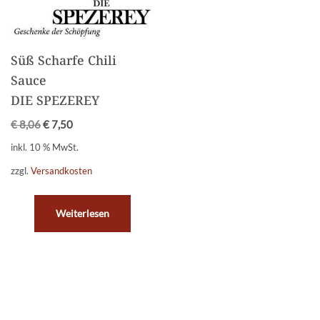
Süß Scharfe Chili
Sauce
DIE SPEZEREY
€
8,06
€
7,50
inkl. 10 % MwSt.
zzgl.
Versandkosten
Weiterlesen