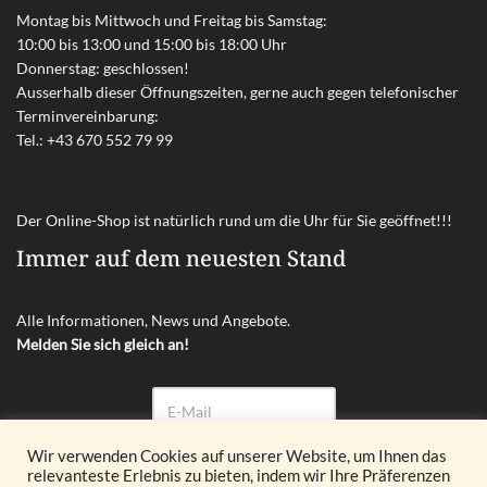
Montag bis Mittwoch und Freitag bis Samstag:
10:00 bis 13:00 und 15:00 bis 18:00 Uhr
Donnerstag: geschlossen!
Ausserhalb dieser Öffnungszeiten, gerne auch gegen telefonischer
Terminvereinbarung:
Tel.:
+43 670 552 79 99
Der Online-Shop ist natürlich rund um die Uhr für Sie geöffnet!!!
Immer auf dem neuesten Stand
Alle Informationen, News und Angebote.
Melden Sie sich gleich an!
Wir verwenden Cookies auf unserer Website, um Ihnen das
relevanteste Erlebnis zu bieten, indem wir Ihre Präferenzen
Abonnieren