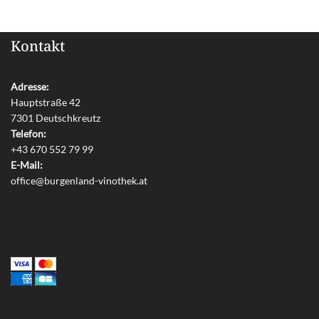
Kontakt
Adresse:
Hauptstraße 42
7301 Deutschkreutz
Telefon:
+43 670 552 79 99
E-Mail:
office@burgenland-vinothek.at