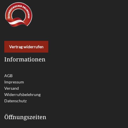
Vertrag widerrufen
Informationen
AGB
Impressum
Versand
Widerrufsbelehrung
Datenschutz
Öffnungszeiten