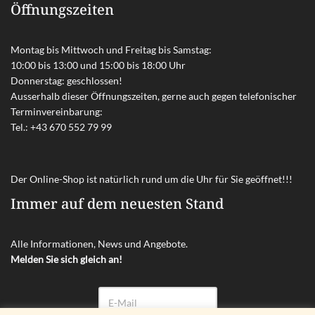
Öffnungszeiten
Montag bis Mittwoch und Freitag bis Samstag:
10:00 bis 13:00 und 15:00 bis 18:00 Uhr
Donnerstag: geschlossen!
Ausserhalb dieser Öffnungszeiten, gerne auch gegen telefonischer
Terminvereinbarung:
Tel.:
+43 670 552 79 99
Der Online-Shop ist natürlich rund um die Uhr für Sie geöffnet!!!
Immer auf dem neuesten Stand
Alle Informationen, News und Angebote.
Melden Sie sich gleich an!