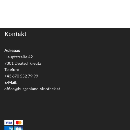
Kontakt
Adresse:
Hauptstraße 42
7301 Deutschkreutz
Telefon:
+43 670 552 79 99
E-Mail:
office@burgenland-vinothek.at