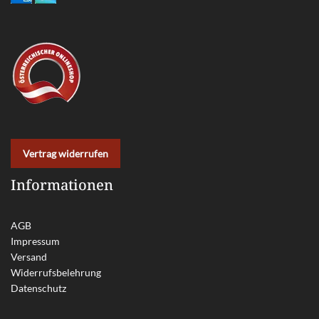
Vertrag widerrufen
Informationen
AGB
Impressum
Versand
Widerrufsbelehrung
Datenschutz