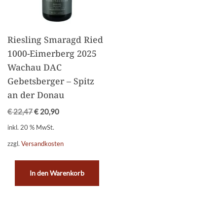
Riesling Smaragd Ried
1000-Eimerberg 2025
Wachau DAC
Gebetsberger – Spitz
an der Donau
€
22,47
€
20,90
inkl. 20 % MwSt.
zzgl.
Versandkosten
In den Warenkorb