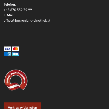
Telefon:
+43 670 552 79 99
E-Mail:
office@burgenland-vinothek.at
Vertrag widerrufen