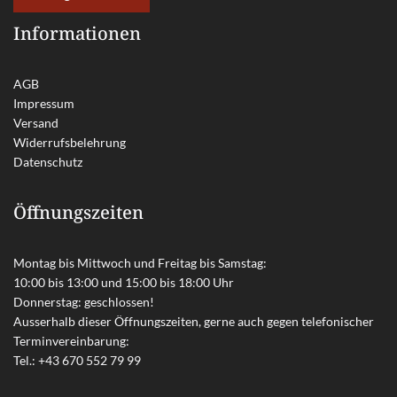
Informationen
AGB
Impressum
Versand
Widerrufsbelehrung
Datenschutz
Öffnungszeiten
Montag bis Mittwoch und Freitag bis Samstag:
10:00 bis 13:00 und 15:00 bis 18:00 Uhr
Donnerstag: geschlossen!
Ausserhalb dieser Öffnungszeiten, gerne auch gegen telefonischer
Terminvereinbarung:
Tel.:
+43 670 552 79 99