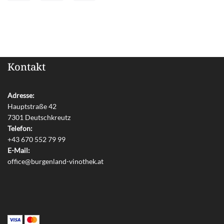
Kontakt
Adresse:
Hauptstraße 42
7301 Deutschkreutz
Telefon:
+43 670 552 79 99
E-Mail:
office@burgenland-vinothek.at