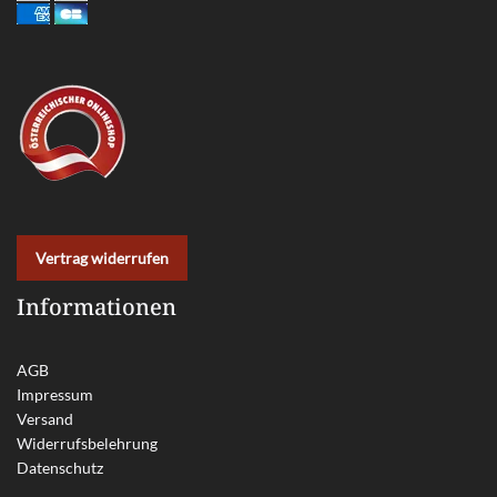
Vertrag widerrufen
Informationen
AGB
Impressum
Versand
Widerrufsbelehrung
Datenschutz