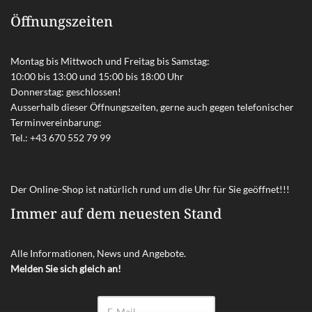
Öffnungszeiten
Montag bis Mittwoch und Freitag bis Samstag:
10:00 bis 13:00 und 15:00 bis 18:00 Uhr
Donnerstag: geschlossen!
Ausserhalb dieser Öffnungszeiten, gerne auch gegen telefonischer
Terminvereinbarung:
Tel.:
+43 670 552 79 99
Der Online-Shop ist natürlich rund um die Uhr für Sie geöffnet!!!
Immer auf dem neuesten Stand
Alle Informationen, News und Angebote.
Melden Sie sich gleich an!