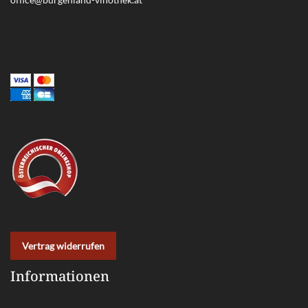
Vertrag widerrufen
Informationen