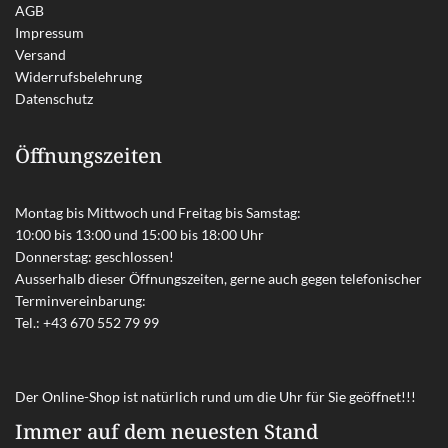
AGB
Impressum
Versand
Widerrufsbelehrung
Datenschutz
Öffnungszeiten
Montag bis Mittwoch und Freitag bis Samstag:
10:00 bis 13:00 und 15:00 bis 18:00 Uhr
Donnerstag: geschlossen!
Ausserhalb dieser Öffnungszeiten, gerne auch gegen telefonischer
Terminvereinbarung:
Tel.:
+43 670 552 79 99
Der Online-Shop ist natürlich rund um die Uhr für Sie geöffnet!!!
Immer auf dem neuesten Stand