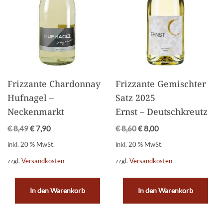
Frizzante Chardonnay
Frizzante Gemischter
Hufnagel –
Satz 2025
Neckenmarkt
Ernst – Deutschkreutz
€
8,49
€
7,90
€
8,60
€
8,00
inkl. 20 % MwSt.
inkl. 20 % MwSt.
zzgl.
Versandkosten
zzgl.
Versandkosten
In den Warenkorb
In den Warenkorb