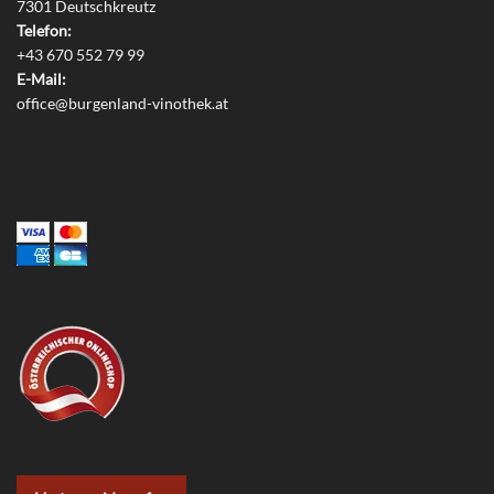
7301 Deutschkreutz
Telefon:
+43 670 552 79 99
E-Mail:
office@burgenland-vinothek.at