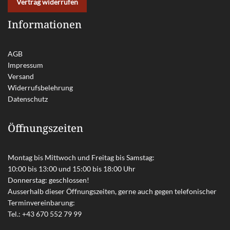
Vertrag widerrufen
Informationen
AGB
Impressum
Versand
Widerrufsbelehrung
Datenschutz
Öffnungszeiten
Montag bis Mittwoch und Freitag bis Samstag:
10:00 bis 13:00 und 15:00 bis 18:00 Uhr
Donnerstag: geschlossen!
Ausserhalb dieser Öffnungszeiten, gerne auch gegen telefonischer
Terminvereinbarung:
Tel.:
+43 670 552 79 99