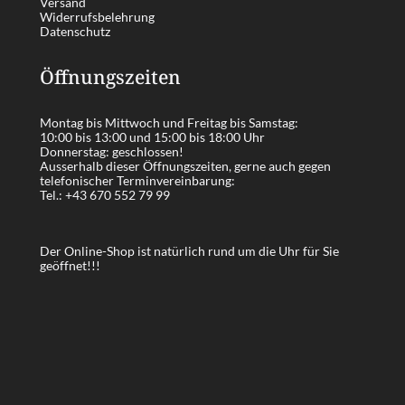
Versand
Widerrufsbelehrung
Datenschutz
Öffnungszeiten
Montag bis Mittwoch und Freitag bis Samstag:
10:00 bis 13:00 und 15:00 bis 18:00 Uhr
Donnerstag: geschlossen!
Ausserhalb dieser Öffnungszeiten, gerne auch gegen
telefonischer Terminvereinbarung:
Tel.:
+43 670 552 79 99
Der Online-Shop ist natürlich rund um die Uhr für Sie
geöffnet!!!