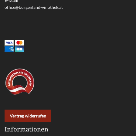
E-Mail:
office@burgenland-vinothek.at
Vertrag widerrufen
Informationen