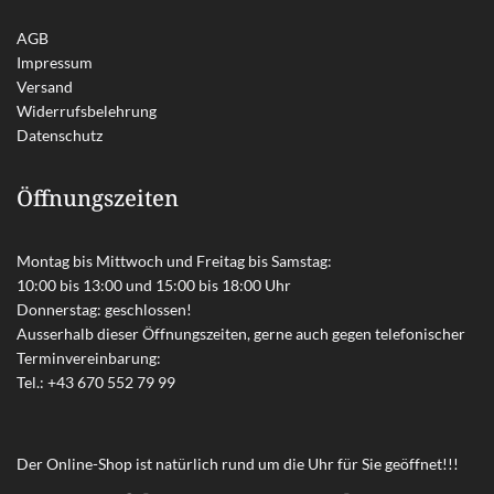
AGB
Impressum
Versand
Widerrufsbelehrung
Datenschutz
Öffnungszeiten
Montag bis Mittwoch und Freitag bis Samstag:
10:00 bis 13:00 und 15:00 bis 18:00 Uhr
Donnerstag: geschlossen!
Ausserhalb dieser Öffnungszeiten, gerne auch gegen telefonischer
Terminvereinbarung:
Tel.:
+43 670 552 79 99
Der Online-Shop ist natürlich rund um die Uhr für Sie geöffnet!!!