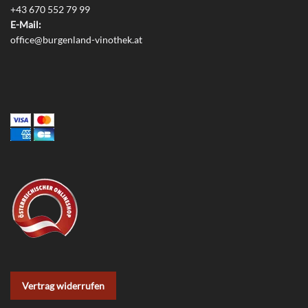
+43 670 552 79 99
E-Mail:
office@burgenland-vinothek.at
Vertrag widerrufen