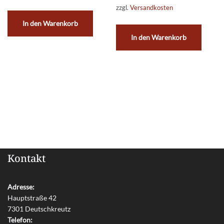
zzgl.
Versandkosten
In den Warenkorb
In den Warenkorb
Kontakt
Adresse:
Hauptstraße 42
7301 Deutschkreutz
Telefon: