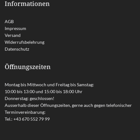
Informationen
AGB
Impressum
Versand
Widerrufsbelehrung
Datenschutz
Öffnungszeiten
Montag bis Mittwoch und Freitag bis Samstag:
10:00 bis 13:00 und 15:00 bis 18:00 Uhr
Donnerstag: geschlossen!
Ausserhalb dieser Öffnungszeiten, gerne auch gegen telefonischer
Terminvereinbarung:
Tel.:
+43 670 552 79 99