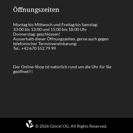
Öffnungszeiten
Montag bis Mittwoch und Freitag bis Samstag:
10:00 bis 13:00 und 15:00 bis 18:00 Uhr
Donnerstag: geschlossen!
Ausserhalb dieser Öffnungszeiten, gerne auch gegen
telefonischer Terminvereinbarung:
Tel.:
+43 670 552 79 99
Der Online-Shop ist natürlich rund um die Uhr für Sie
geöffnet!!!
© 2026 Glöckl OG. All Rights Reserved.