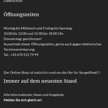
Datenschutz
Öffnungszeiten
Montag bis Mittwoch und Freitag bis Samstag:
10:00 bis 13:00 und 15:00 bis 18:00 Uhr
Donnerstag: geschlossen!
Ausserhalb dieser Öffnungszeiten, gerne auch gegen telefonischer
Terminvereinbarung:
Tel.:
+43 670 552 79 99
Der Online-Shop ist natürlich rund um die Uhr für Sie geöffnet!!!
Immer auf dem neuesten Stand
Alle Informationen, News und Angebote.
Melden Sie sich gleich an!