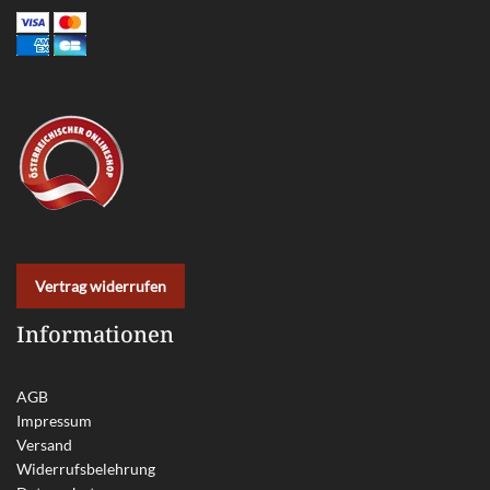
Vertrag widerrufen
Informationen
AGB
Impressum
Versand
Widerrufsbelehrung