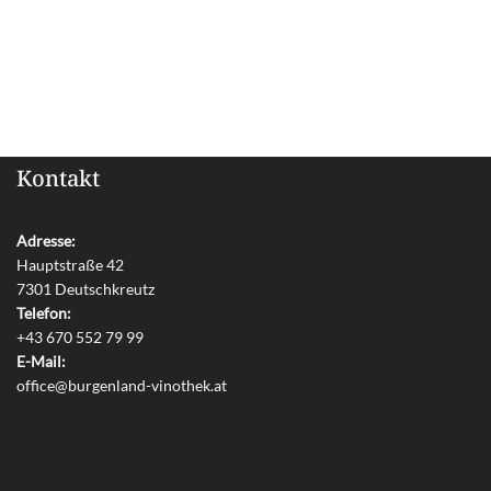
Kontakt
Adresse:
Hauptstraße 42
7301 Deutschkreutz
Telefon:
+43 670 552 79 99
E-Mail:
office@burgenland-vinothek.at