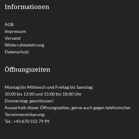
Informationen
AGB
Impressum
Versand
Widerrufsbelehrung
Datenschutz
Öffnungszeiten
Montag bis Mittwoch und Freitag bis Samstag:
10:00 bis 13:00 und 15:00 bis 18:00 Uhr
Donnerstag: geschlossen!
Ausserhalb dieser Öffnungszeiten, gerne auch gegen telefonischer
Terminvereinbarung:
Tel.:
+43 670 552 79 99