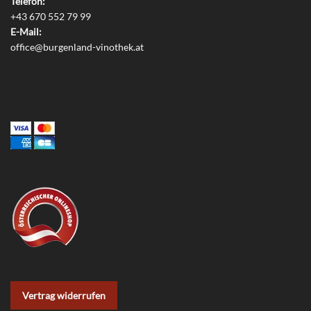
Telefon:
+43 670 552 79 99
E-Mail:
office@burgenland-vinothek.at
Vertrag widerrufen