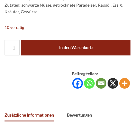
Zutaten: schwarze Nüsse, getrocknete Paradeiser, Rapsöl, Essig,
Kräuter, Gewürze.
10 vorrätig
In den Warenkorb
Beitrag teilen:
Zusätzliche Informationen
Bewertungen