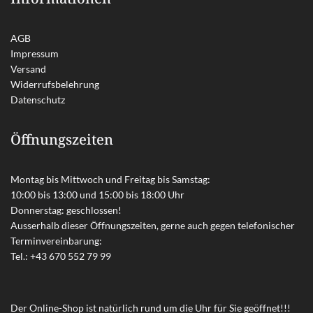
AGB
Impressum
Versand
Widerrufsbelehrung
Datenschutz
Öffnungszeiten
Montag bis Mittwoch und Freitag bis Samstag:
10:00 bis 13:00 und 15:00 bis 18:00 Uhr
Donnerstag: geschlossen!
Ausserhalb dieser Öffnungszeiten, gerne auch gegen telefonischer
Terminvereinbarung:
Tel.:
+43 670 552 79 99
Der Online-Shop ist natürlich rund um die Uhr für Sie geöffnet!!!