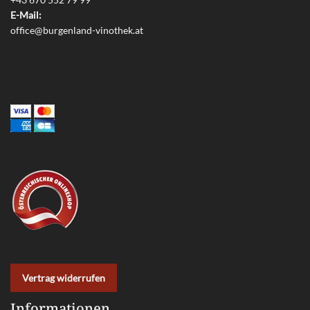
E-Mail:
office@burgenland-vinothek.at
Vertrag widerrufen
Informationen