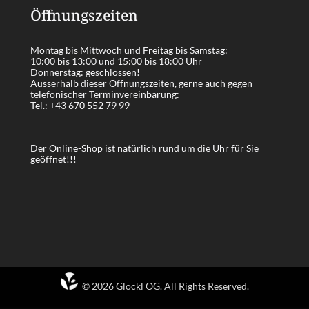
Öffnungszeiten
Montag bis Mittwoch und Freitag bis Samstag:
10:00 bis 13:00 und 15:00 bis 18:00 Uhr
Donnerstag: geschlossen!
Ausserhalb dieser Öffnungszeiten, gerne auch gegen
telefonischer Terminvereinbarung:
Tel.:
+43 670 552 79 99
Der Online-Shop ist natürlich rund um die Uhr für Sie
geöffnet!!!
© 2026 Glöckl OG. All Rights Reserved.