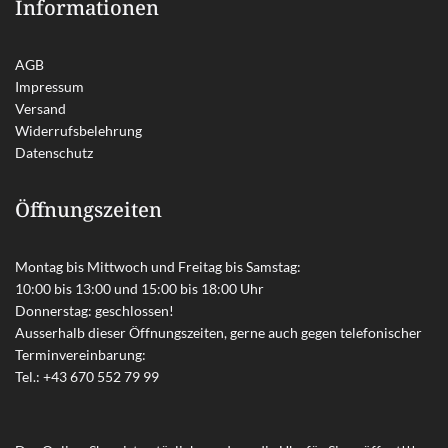
Informationen
AGB
Impressum
Versand
Widerrufsbelehrung
Datenschutz
Öffnungszeiten
Montag bis Mittwoch und Freitag bis Samstag:
10:00 bis 13:00 und 15:00 bis 18:00 Uhr
Donnerstag: geschlossen!
Ausserhalb dieser Öffnungszeiten, gerne auch gegen telefonischer
Terminvereinbarung:
Tel.:
+43 670 552 79 99