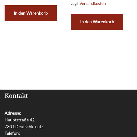
zzgl.
Versandkosten
In den Warenkorb
In den Warenkorb
Kontakt
Adresse:
Hauptstraße 42
7301 Deutschkreutz
Telefon: